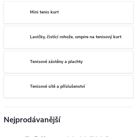
Mini tenis kurt
Lavičky, čistící rohože, umpire na tenisový kurt
Tenisové zástěny a plachty
Tenisové sítě a příslušenství
Nejprodávanější