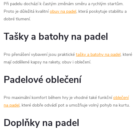
Při padelu dochází k častým změnám směru a rychlým startům.
Proto je důležitá kvalitní
obuv na padel
, která poskytuje stabilitu a
dobré tlumení.
Tašky a batohy na padel
Pro přenášení vybavení jsou praktické
tašky a batohy na padel
, které
mají oddělené kapsy na rakety, obuv i oblečení.
Padelové oblečení
Pro maximální komfort během hry je vhodné také funkční
oblečení
na padel
, které dobře odvádí pot a umožňuje volný pohyb na kurtu.
Doplňky na padel