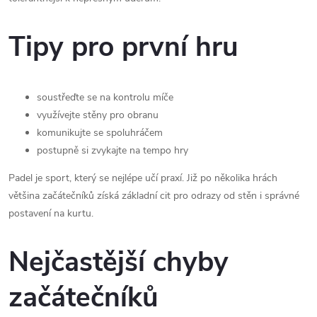
Tipy pro první hru
soustřeďte se na kontrolu míče
využívejte stěny pro obranu
komunikujte se spoluhráčem
postupně si zvykajte na tempo hry
Padel je sport, který se nejlépe učí praxí. Již po několika hrách
většina začátečníků získá základní cit pro odrazy od stěn i správné
postavení na kurtu.
Nejčastější chyby
začátečníků