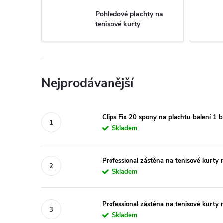
Pohledové plachty na
tenisové kurty
Nejprodávanější
Clips Fix 20 spony na plachtu balení 1 b
Skladem
Professional zástěna na tenisové kurty 
Skladem
Professional zástěna na tenisové kurty 
Skladem