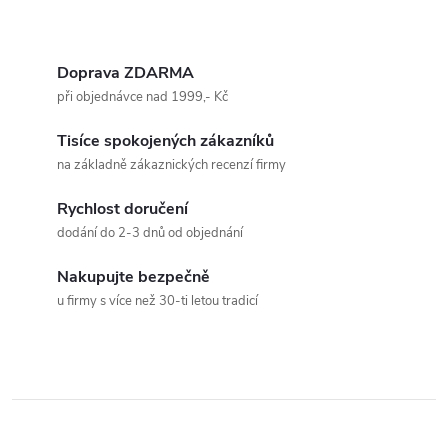
Doprava ZDARMA
při objednávce nad 1999,- Kč
Tisíce spokojených zákazníků
na základně zákaznických recenzí firmy
Rychlost doručení
dodání do 2-3 dnů od objednání
Nakupujte bezpečně
u firmy s více než 30-ti letou tradicí