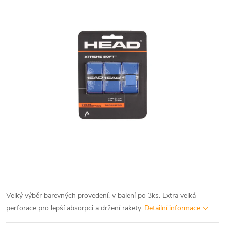
Velký výběr barevných provedení, v balení po 3ks. Extra velká
perforace pro lepší absorpci a držení rakety.
Detailní informace