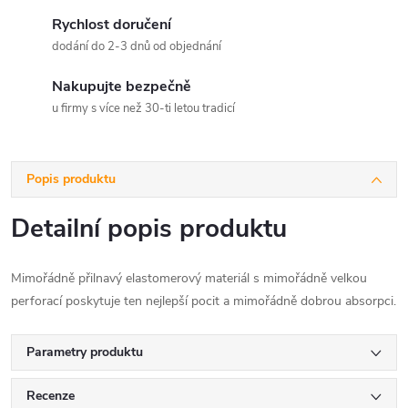
Rychlost doručení
dodání do 2-3 dnů od objednání
Nakupujte bezpečně
u firmy s více než 30-ti letou tradicí
Popis produktu
Detailní popis produktu
Mimořádně přilnavý elastomerový materiál s mimořádně velkou
perforací poskytuje ten nejlepší pocit a mimořádně dobrou absorpci.
Parametry produktu
Recenze