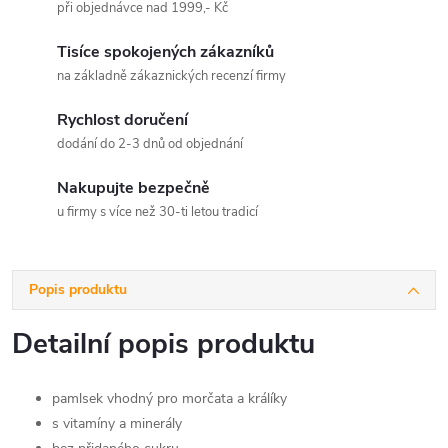
při objednávce nad 1999,- Kč
Tisíce spokojených zákazníků
na základně zákaznických recenzí firmy
Rychlost doručení
dodání do 2-3 dnů od objednání
Nakupujte bezpečně
u firmy s více než 30-ti letou tradicí
Popis produktu
Detailní popis produktu
pamlsek vhodný pro morčata a králíky
s vitamíny a minerály