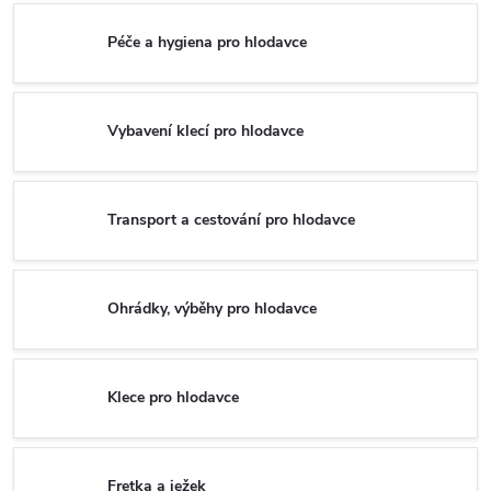
Péče a hygiena pro hlodavce
Vybavení klecí pro hlodavce
Transport a cestování pro hlodavce
Ohrádky, výběhy pro hlodavce
Klece pro hlodavce
Fretka a ježek