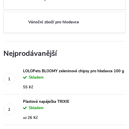
Vánoční zboží pro hlodavce
Nejprodávanější
LOLOPets BLOOMY zeleninové chipsy pro hlodavce 100 g
Skladem
55 Kč
Plastová napáječka TRIXIE
Skladem
26 Kč
od