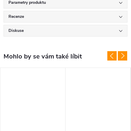
Parametry produktu
Recenze
Diskuse