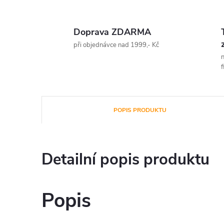
Doprava ZDARMA
při objednávce nad 1999,- Kč
n
f
POPIS PRODUKTU
Detailní popis produktu
Popis