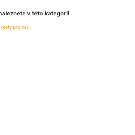
aleznete v této kategorii
 vesty pro psy