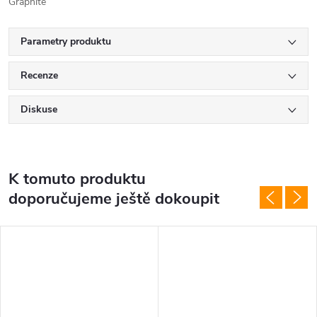
Graphite
Parametry produktu
Recenze
Diskuse
K tomuto produktu
doporučujeme ještě dokoupit