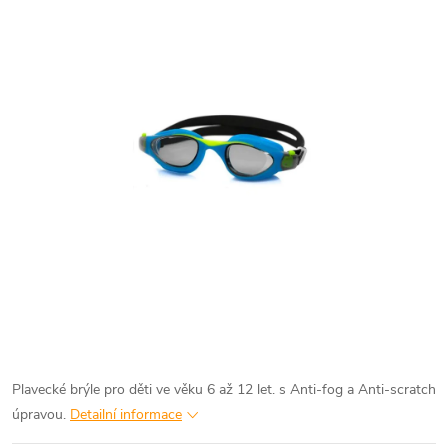
Plavecké brýle pro děti ve věku 6 až 12 let. s Anti-fog a Anti-scratch
úpravou.
Detailní informace