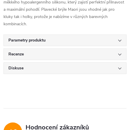
měkkého hypoalergenního silikonu, který zajistí perfektní přilnavost
a maximální pohodlí. Plavecké brýle Maori jsou vhodné jak pro
kluky tak i holky, protože je nabízíme v různých barevných
kombinacích.
Parametry produktu
Recenze
Diskuse
Hodnocení zákazníků