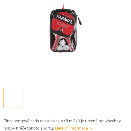
Ping-pongová sada dvou pálek a tří míčků je určená pro všechny
hobby hráče tohoto sportu.
Detailní informace