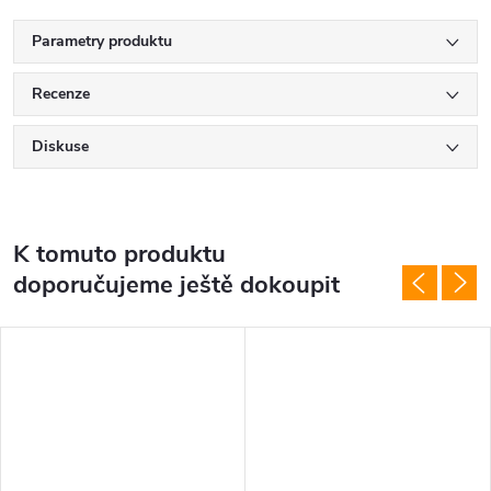
Parametry produktu
Recenze
Diskuse
K tomuto produktu
doporučujeme ještě dokoupit