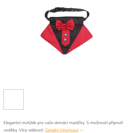
Elegantní motýlek pro vaše domácí mazlíčky. S možností připnutí
vodítka. Více velikostí.
Detailní informace