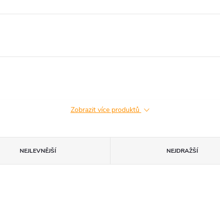
Zobrazit více produktů
NEJLEVNĚJŠÍ
NEJDRAŽŠÍ