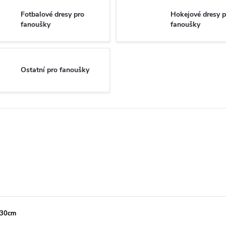
Fotbalové dresy pro
Hokejové dresy p
fanoušky
fanoušky
Ostatní pro fanoušky
, 30cm