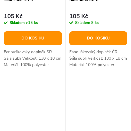
105 Kč
105 Kč
Skladem
>15 ks
Skladem
8 ks
DO KOŠÍKU
DO KOŠÍKU
Fanouškovský doplněk SR-
Fanouškovský doplněk ČR -
Šála subli Velikost: 130 x 18 cm
Šála subli Velikost: 130 x 18 cm
Materiál: 100% polyester
Materiál: 100% polyester