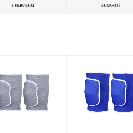
NEJLEVNĚJŠÍ
NEJDRAŽŠÍ