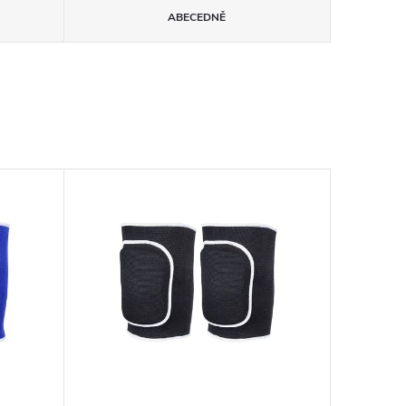
ABECEDNĚ