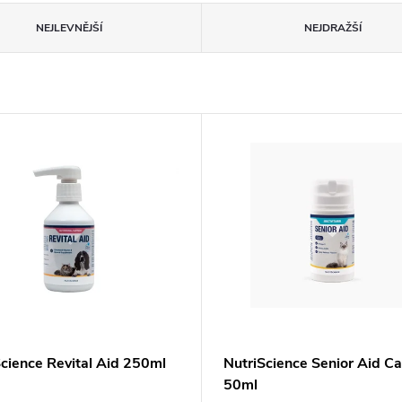
NEJLEVNĚJŠÍ
NEJDRAŽŠÍ
Science Revital Aid 250ml
NutriScience Senior Aid Ca
50ml