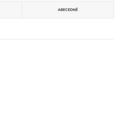
ABECEDNĚ