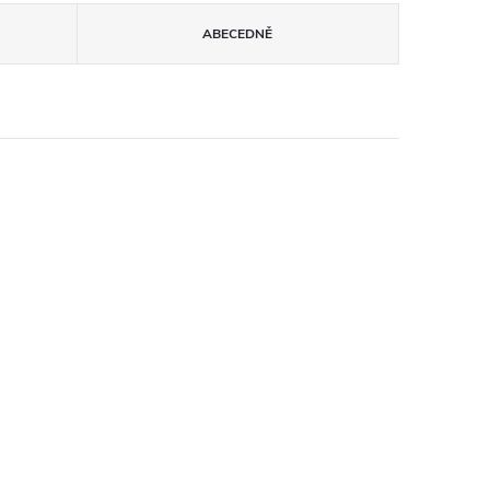
ABECEDNĚ