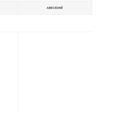
ABECEDNĚ