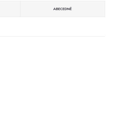
ABECEDNĚ