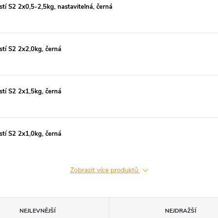
tí S2 2x0,5-2,5kg, nastavitelná, černá
tí S2 2x2,0kg, černá
tí S2 2x1,5kg, černá
tí S2 2x1,0kg, černá
Zobrazit více produktů
NEJLEVNĚJŠÍ
NEJDRAŽŠÍ