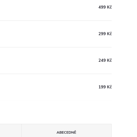
499 Kč
299 Kč
249 Kč
199 Kč
ABECEDNĚ