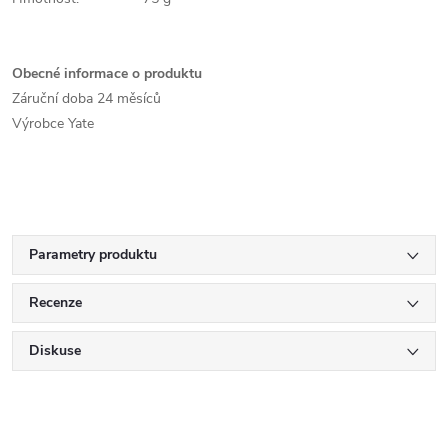
Obecné informace o produktu
Záruční doba
24 měsíců
Výrobce
Yate
Parametry produktu
Recenze
Diskuse