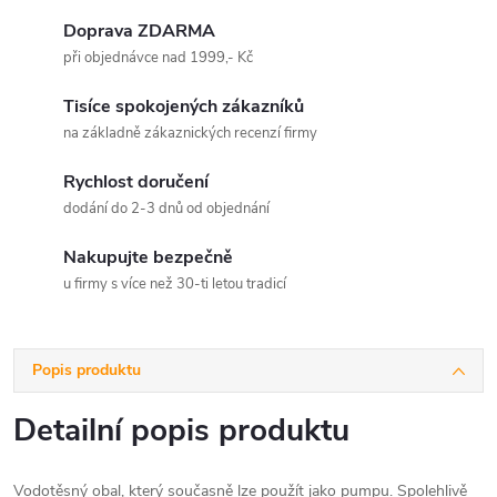
Doprava ZDARMA
při objednávce nad 1999,- Kč
Tisíce spokojených zákazníků
na základně zákaznických recenzí firmy
Rychlost doručení
dodání do 2-3 dnů od objednání
Nakupujte bezpečně
u firmy s více než 30-ti letou tradicí
Popis produktu
Detailní popis produktu
Vodotěsný obal, který současně lze použít jako pumpu. Spolehlivě