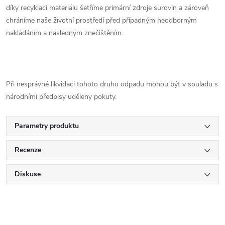
díky recyklaci materiálu šetříme primární zdroje surovin a zároveň
chráníme naše životní prostředí před případným neodborným
nakládáním a následným znečištěním.
Při nesprávné likvidaci tohoto druhu odpadu mohou být v souladu s
národními předpisy uděleny pokuty.
Parametry produktu
Recenze
Diskuse