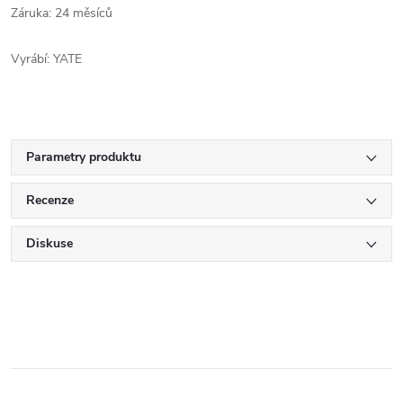
Záruka: 24 měsíců
Vyrábí: YATE
Parametry produktu
Recenze
Diskuse