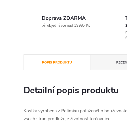
Doprava ZDARMA
při objednávce nad 1999,- Kč
n
f
POPIS PRODUKTU
RECEN
Detailní popis produktu
Kostka vyrobena z Polimixu potaženého houževnato
všech stran prodlužuje životnost terčovnice.