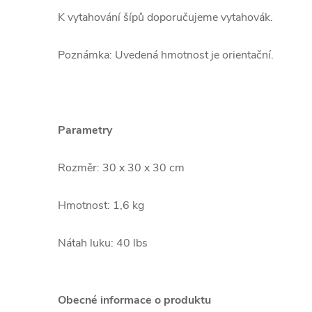
K vytahování šípů doporučujeme vytahovák.
Poznámka: Uvedená hmotnost je orientační.
Parametry
Rozměr: 30 x 30 x 30 cm
Hmotnost: 1,6 kg
Nátah luku: 40 lbs
Obecné informace o produktu