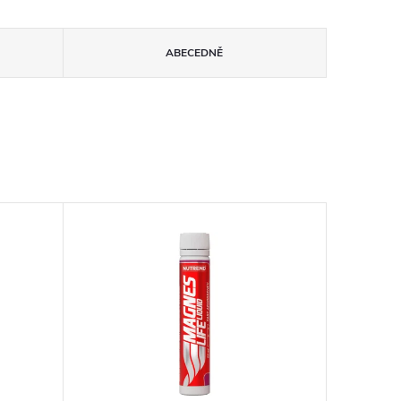
ABECEDNĚ