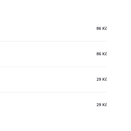
86 Kč
86 Kč
29 Kč
29 Kč