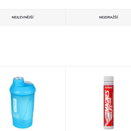
NEJLEVNĚJŠÍ
NEJDRAŽŠÍ