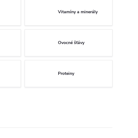
Vitamíny a minerály
Ovocné šťávy
Proteiny