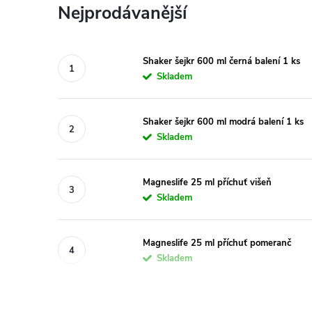
Nejprodávanější
Shaker šejkr 600 ml černá balení 1 ks
Skladem
Shaker šejkr 600 ml modrá balení 1 ks
Skladem
Magneslife 25 ml příchuť višeň
Skladem
Magneslife 25 ml příchuť pomeranč
Skladem