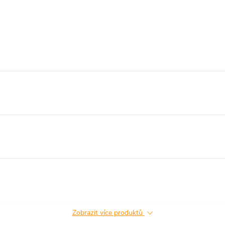
Zobrazit více produktů