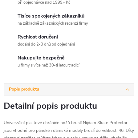
při objednávce nad 1999,- Kč
Tisíce spokojených zákazníků
na základně zákaznických recenzí firmy
Rychlost doručení
dodání do 2-3 dnů od objednání
Nakupujte bezpečně
u firmy s více než 30-ti letou tradicí
Popis produktu
Detailní popis produktu
Univerzální plastové chrániče nožů bruslí Nijdam Skate Protector
jsou vhodné pro pánské i dámské modely bruslí do velikosti 46. Díky