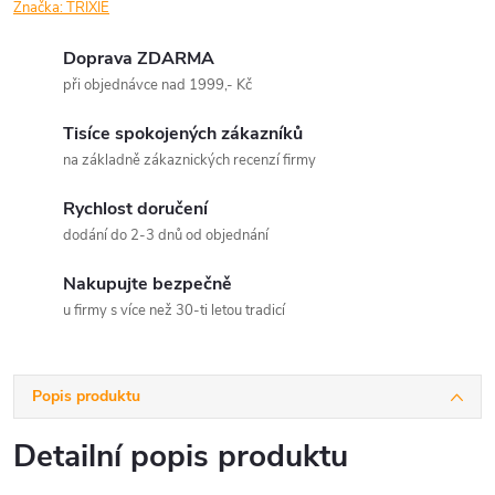
Značka:
TRIXIE
Doprava ZDARMA
při objednávce nad 1999,- Kč
Tisíce spokojených zákazníků
na základně zákaznických recenzí firmy
Rychlost doručení
dodání do 2-3 dnů od objednání
Nakupujte bezpečně
u firmy s více než 30-ti letou tradicí
Popis produktu
Detailní popis produktu