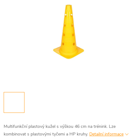
Multifunkční plastový kužel s výškou 46 cm na trénink. Lze
kombinovat s plastovými tyčemi a HP kruhy.
Detailní informace