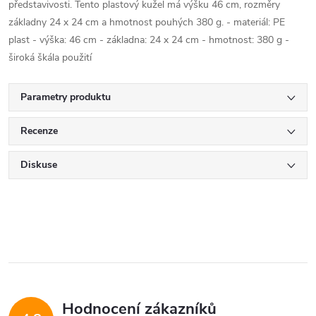
představivosti. Tento plastový kužel má výšku 46 cm, rozměry
základny 24 x 24 cm a hmotnost pouhých 380 g. - materiál: PE
plast - výška: 46 cm - základna: 24 x 24 cm - hmotnost: 380 g -
široká škála použití
Parametry produktu
Recenze
Diskuse
Hodnocení zákazníků