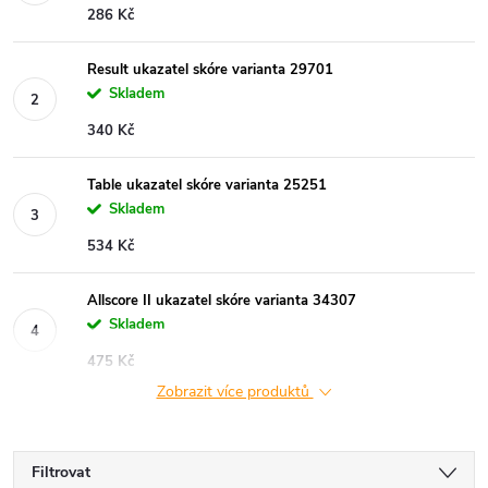
286 Kč
Result ukazatel skóre varianta 29701
Skladem
340 Kč
Table ukazatel skóre varianta 25251
Skladem
534 Kč
Allscore II ukazatel skóre varianta 34307
Skladem
475 Kč
Zobrazit více produktů
Filtrovat