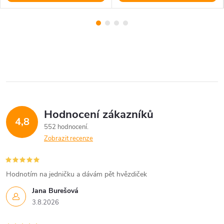
Hodnocení zákazníků
4,8
552 hodnocení
Zobrazit recenze
Hodnotím na jedničku a dávám pět hvězdiček
Jana Burešová
3.8.2026