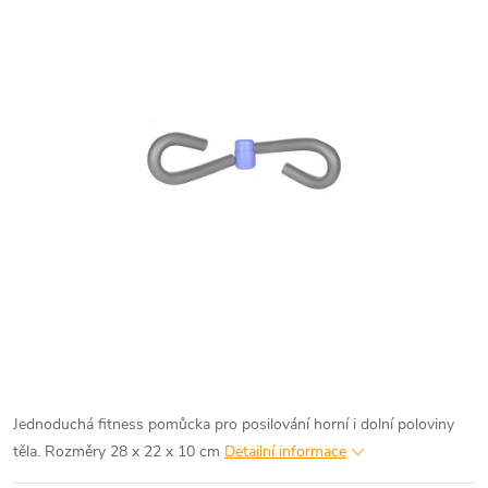
Jednoduchá fitness pomůcka pro posilování horní i dolní poloviny
těla. Rozměry 28 x 22 x 10 cm
Detailní informace