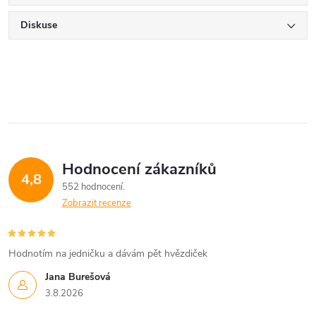
Diskuse
Hodnocení zákazníků
4,8
552 hodnocení
Zobrazit recenze
Hodnotím na jedničku a dávám pět hvězdiček
Jana Burešová
3.8.2026