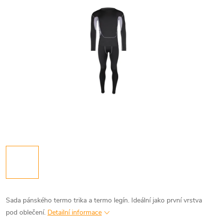
Sada pánského termo trika a termo legín. Ideální jako první vrstva
pod oblečení.
Detailní informace