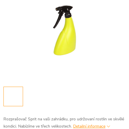
Rozprašovač Sprit na vaši zahrádku, pro udržovaní rostlin ve skvělé
kondici. Nabízíme ve třech velikostech.
Detailní informace