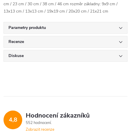
cm / 23 cm / 30 cm / 38 cm / 46 cm rozměr základny: 9x9 cm /
13x13 cm / 13x13 cm / 19x19 cm / 20x20 cm / 21x21 cm
Parametry produktu
Recenze
Diskuse
Hodnocení zákazníků
4,8
552 hodnocení
Zobrazit recenze