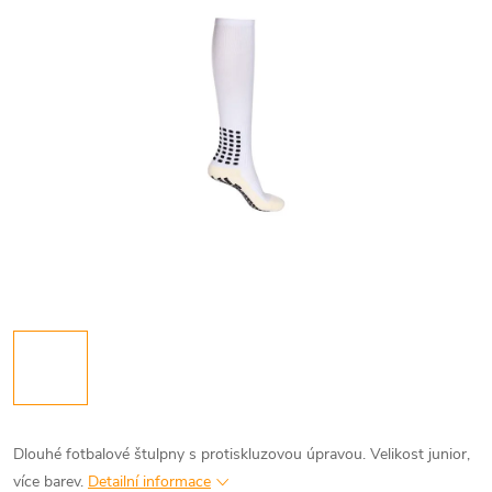
Dlouhé fotbalové štulpny s protiskluzovou úpravou. Velikost junior,
více barev.
Detailní informace