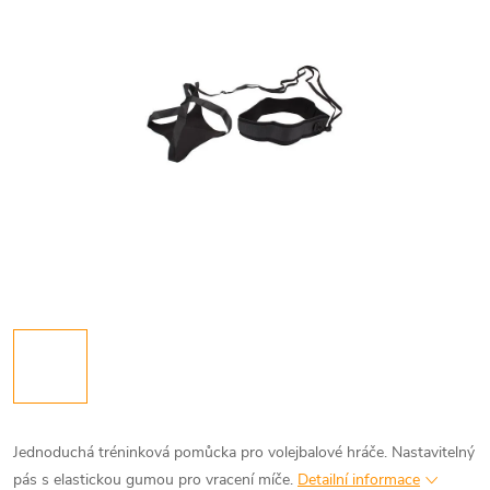
Jednoduchá tréninková pomůcka pro volejbalové hráče. Nastavitelný
pás s elastickou gumou pro vracení míče.
Detailní informace