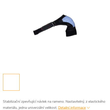
Stabilizační zpevňující návlek na rameno. Nastavitelný, z elastického
materiálu, jedna univerzální velikost.
Detailní informace