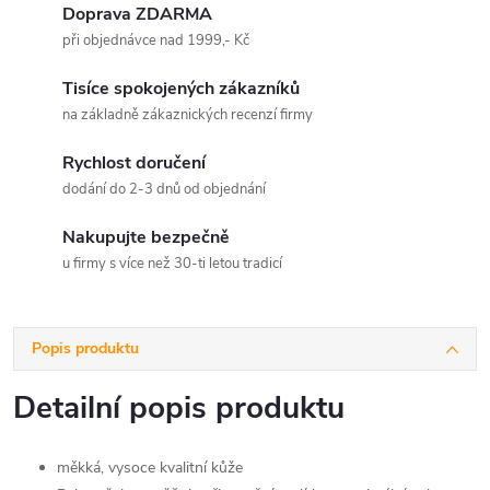
Doprava ZDARMA
při objednávce nad 1999,- Kč
Tisíce spokojených zákazníků
na základně zákaznických recenzí firmy
Rychlost doručení
dodání do 2-3 dnů od objednání
Nakupujte bezpečně
u firmy s více než 30-ti letou tradicí
Popis produktu
Detailní popis produktu
měkká, vysoce kvalitní kůže