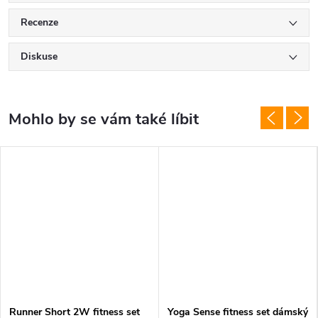
Recenze
Diskuse
Runner Short 2W fitness set
Yoga Sense fitness set dámský