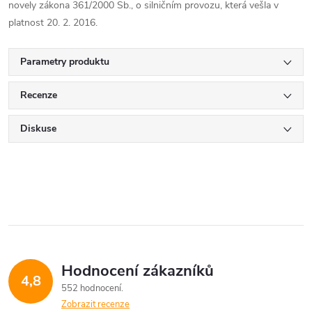
novely zákona 361/2000 Sb., o silničním provozu, která vešla v
platnost 20. 2. 2016.
Parametry produktu
Recenze
Diskuse
Hodnocení zákazníků
4,8
552 hodnocení
Zobrazit recenze