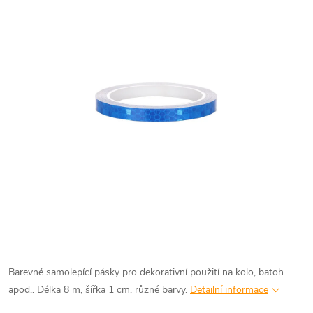
Barevné samolepící pásky pro dekorativní použití na kolo, batoh
apod.. Délka 8 m, šířka 1 cm, různé barvy.
Detailní informace