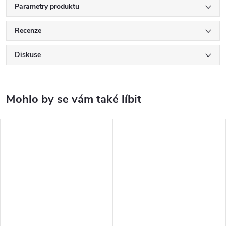
Parametry produktu
Recenze
Diskuse