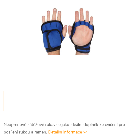
Neoprenové zátěžové rukavice jako ideální doplněk ke cvičení pro
posílení rukou a ramen.
Detailní informace