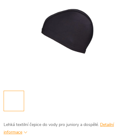
Lehká textilní čepice do vody pro juniory a dospělé.
Detailní
informace