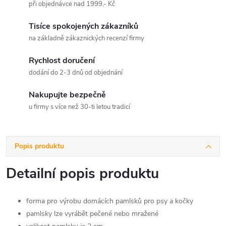
při objednávce nad 1999,- Kč
Tisíce spokojených zákazníků
na základně zákaznických recenzí firmy
Rychlost doručení
dodání do 2-3 dnů od objednání
Nakupujte bezpečně
u firmy s více než 30-ti letou tradicí
Popis produktu
Detailní popis produktu
forma pro výrobu domácích pamlsků pro psy a kočky
pamlsky lze vyrábět pečené nebo mražené