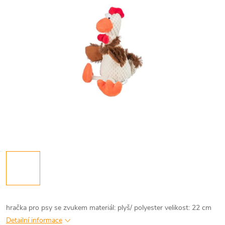
hračka pro psy se zvukem materiál: plyš/ polyester velikost: 22 cm
Detailní informace