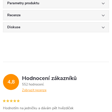
Parametry produktu
Recenze
Diskuse
Hodnocení zákazníků
4,8
552 hodnocení
Zobrazit recenze
Hodnotím na jedničku a dávám pět hvězdiček