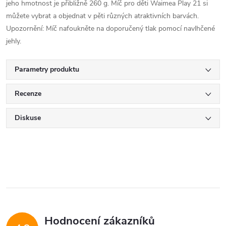
jeho hmotnost je přibližně 260 g. Míč pro děti Waimea Play 21 si
můžete vybrat a objednat v pěti různých atraktivních barvách.
Upozornění: Míč nafoukněte na doporučený tlak pomocí navlhčené
jehly.
Parametry produktu
Recenze
Diskuse
Hodnocení zákazníků