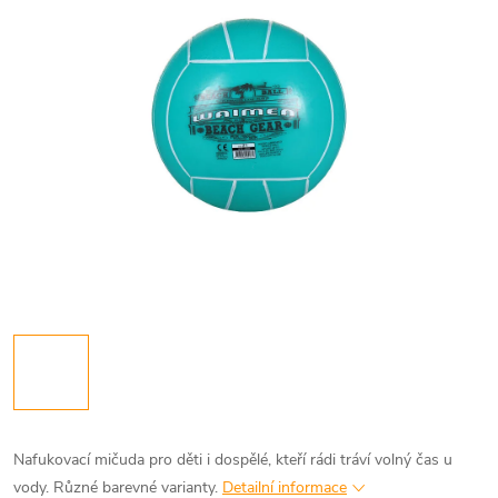
Nafukovací mičuda pro děti i dospělé, kteří rádi tráví volný čas u
vody. Různé barevné varianty.
Detailní informace