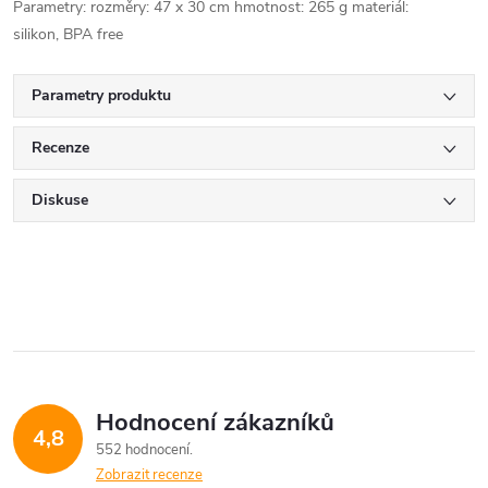
Parametry: rozměry: 47 x 30 cm hmotnost: 265 g materiál:
silikon, BPA free
Parametry produktu
Recenze
Diskuse
Hodnocení zákazníků
4,8
552 hodnocení
Zobrazit recenze