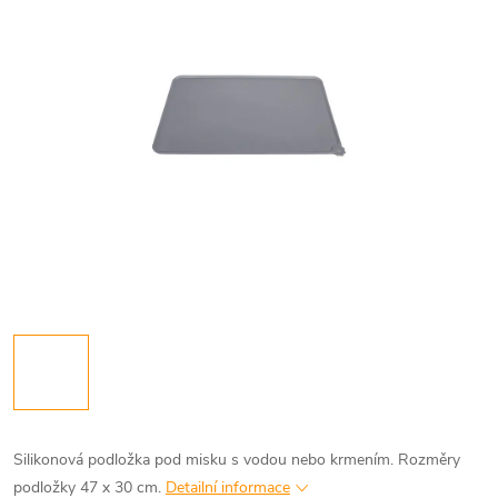
Silikonová podložka pod misku s vodou nebo krmením. Rozměry
podložky 47 x 30 cm.
Detailní informace