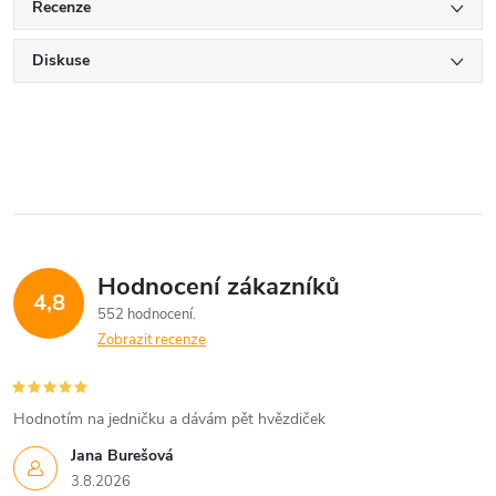
Recenze
Diskuse
Hodnocení zákazníků
4,8
552 hodnocení
Zobrazit recenze
Hodnotím na jedničku a dávám pět hvězdiček
Jana Burešová
3.8.2026