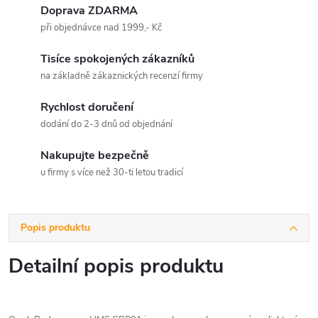
Doprava ZDARMA
při objednávce nad 1999,- Kč
Tisíce spokojených zákazníků
na základně zákaznických recenzí firmy
Rychlost doručení
dodání do 2-3 dnů od objednání
Nakupujte bezpečně
u firmy s více než 30-ti letou tradicí
Popis produktu
Detailní popis produktu