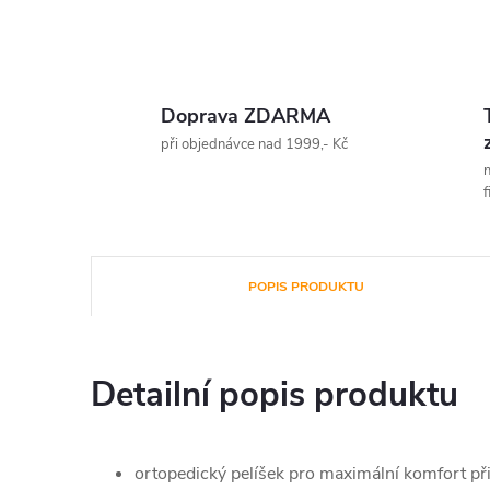
Doprava ZDARMA
při objednávce nad 1999,- Kč
n
f
POPIS PRODUKTU
Detailní popis produktu
ortopedický pelíšek pro maximální komfort při